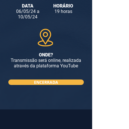
DATA
HORÁRIO
06/05/24 a
19 horas
10/05/24
ONDE?
Transmissão será online, realizada
através da plataforma YouTube
ENCERRADA