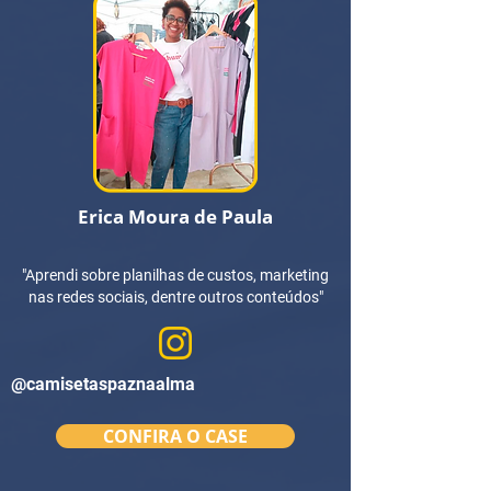
Erica Moura de Paula
"Aprendi sobre planilhas de custos, marketing
nas redes sociais, dentre outros conteúdos"
@
camisetaspaznaalma
CONFIRA O CASE