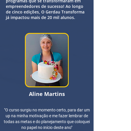
programas que se transformaram em
empreendedores de sucesso! Ao longo
de cinco edições, O Gerdau Transforma
já impactou mais de 20 mil alunos.
Aline Martins
"O curso surgiu no momento certo, para dar um
up na minha motivação e me fazer lembrar de
todas as metas e do planejamento que coloquei
no papel no início deste ano"