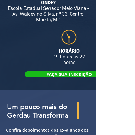
ONDE?
Escola Estadual Senador Melo Viana -
Av. Waldevino Silva, nº 33, Centro,
Moeda/MG
HORÁRIO
19 horas às 22
horas
FAÇA SUA INSCRIÇÃO
Um pouco mais do
Gerdau Transforma
Confira depoimentos dos ex-alunos dos