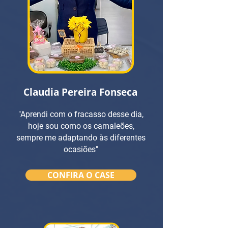
Claudia Pereira Fonseca
"Aprendi com o fracasso desse dia,
hoje sou como os camaleões,
sempre me adaptando às diferentes
ocasiões"
CONFIRA O CASE