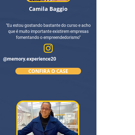
Camila Baggio
"Eu estou gostando bastante do curso e acho
que é muito importante existirem empresas
fomentando o empreendedorismo"
@memory.experience20
CONFIRA O CASE