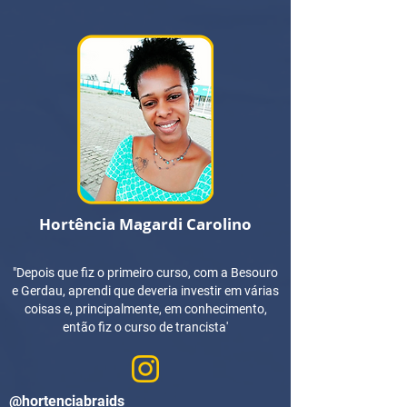
Hortência Magardi Carolino
"Depois que fiz o primeiro curso, com a Besouro
e Gerdau, aprendi que deveria investir em várias
coisas e, principalmente, em conhecimento,
então fiz o curso de trancista'
@hortenciabraids