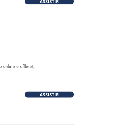
ASSISTIR
online e offline),
ASSISTIR