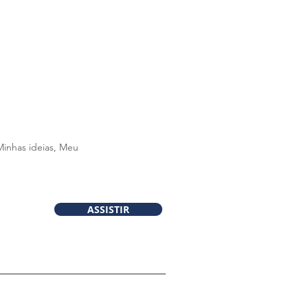
Minhas ideias, Meu
ASSISTIR