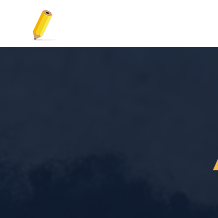
Área da aluna