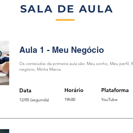
SALA DE AULA
Aula 1 - Meu Negócio
Os conteúdos da primeira aula são: Meu sonho, Meu perfil, 
negócio, Minha Marca.
Horário
Plataforma
Data
19h00
YouTube
12/05 (segunda)