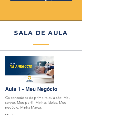
SALA DE AULA
Aula 1 - Meu Negócio
Os conteúdos da primeira aula são: Meu
sonho, Meu perfil, Minhas ideias, Meu
negócio, Minha Marca.