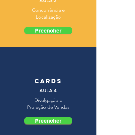
AULA 3
Concorrência e
Localização
Preencher
CARDS
AULA 4
Divulgação e
Projeção de Vendas
Preencher