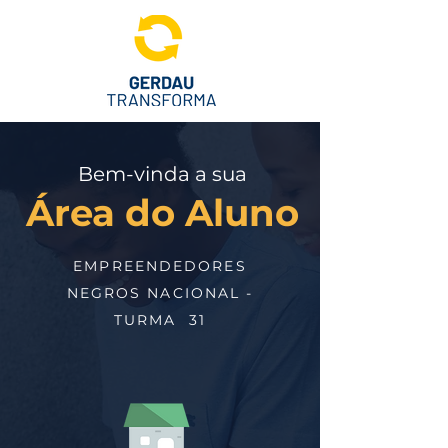
Bem-vinda a sua
Área do Aluno
EMPREENDEDORES
NEGROS NACIONAL -
TURMA 31