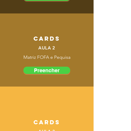
CARDS
AULA 2
Matriz FOFA e Pequisa
Preencher
CARDS