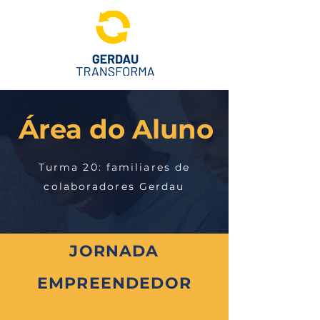
Área do Aluno
Turma 20: familiares de
colaboradores Gerdau
JORNADA
EMPREENDEDOR